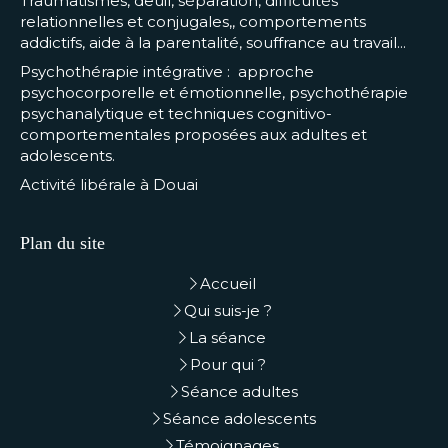
Traumatismes, deuil, séparation, difficultés
relationnelles et conjugales,, comportements
addictifs, aide à la parentalité, souffrance au travail...
Psychothérapie intégrative : approche
psychocorporelle et émotionnelle, psychothérapie
psychanalytique et techniques cognitivo-
comportementales proposées aux adultes et
adolescents.
Activité libérale à Douai
Plan du site
Accueil
Qui suis-je ?
La séance
Pour qui ?
Séance adultes
Séance adolescents
Témoignages