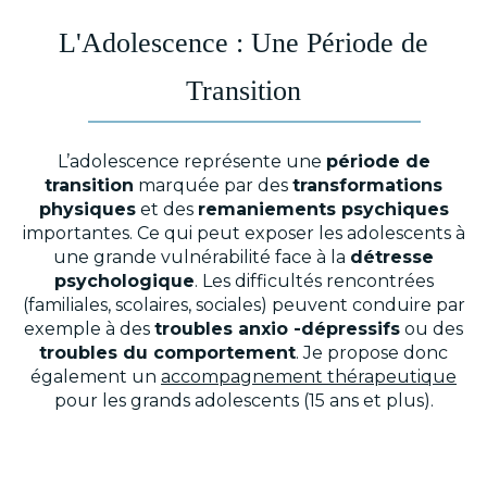
L'Adolescence : Une Période de
Transition
L’adolescence représente une
période de
transition
marquée par des
transformations
physiques
et des
remaniements psychiques
importantes. Ce qui peut exposer les adolescents à
une grande vulnérabilité face à la
détresse
psychologique
. Les difficultés rencontrées
(familiales, scolaires, sociales) peuvent conduire par
exemple à des
troubles anxio -dépressifs
ou des
troubles du comportement
. Je propose donc
également un
accompagnement thérapeutique
pour les grands adolescents (15 ans et plus).