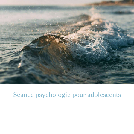
Séance psychologie pour adolescents