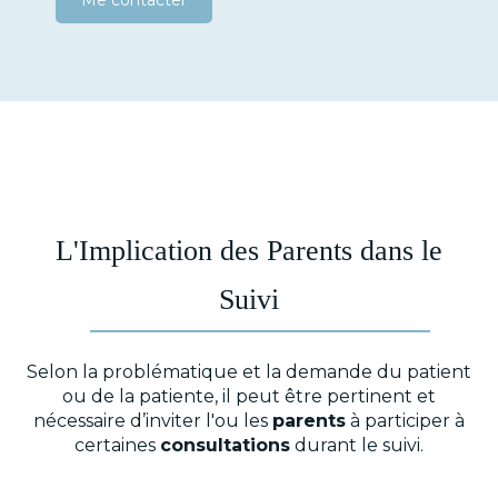
Me contacter
L'Implication des Parents dans le
Suivi
Selon la problématique et la demande du patient
ou de la patiente, il peut être pertinent et
nécessaire d’inviter l'ou les
parents
à participer à
certaines
consultations
durant le suivi.