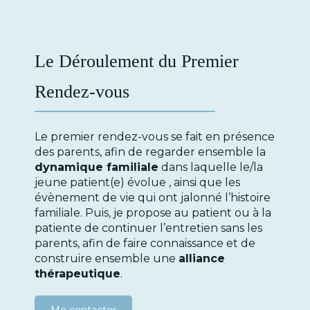
Le Déroulement du Premier
Rendez-vous
Le premier rendez-vous se fait en présence
des parents, afin de regarder ensemble la
dynamique familiale
dans laquelle le/la
jeune patient(e) évolue , ainsi que les
évènement de vie qui ont jalonné l’histoire
familiale. Puis, je propose au patient ou à la
patiente de continuer l’entretien sans les
parents, afin de faire connaissance et de
construire ensemble une
alliance
thérapeutique
.